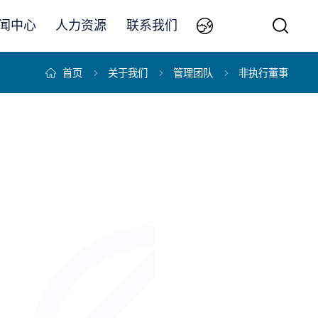
闻中心
人力资源
联系我们
首页
关于我们
管理团队
非执行董事