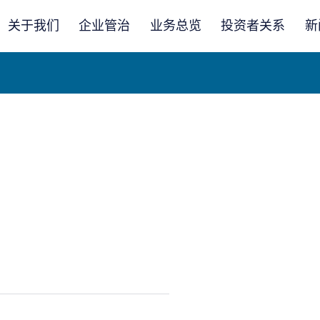
关于我们
企业管治
业务总览
投资者关系
新