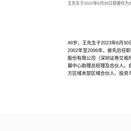
王先生于2023年6月30日获委任
49岁，王先生于2023年6月
2002年至2006年，彼先后
股份有限公司（深圳证券交易所
展中心助理总经理及合伙人。自
方区域本部区域合伙人、投资