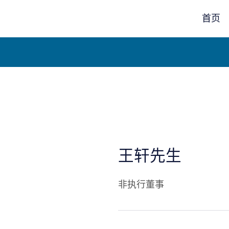
首页
王轩先生
非执行董事