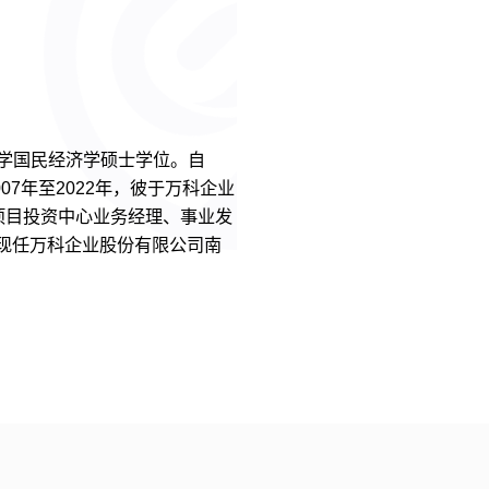
法大学国民经济学硕士学位。自
07年至2022年，彼于万科企业
任项目投资中心业务经理、事业发
，现任万科企业股份有限公司南