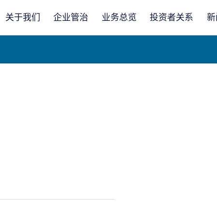
关于我们
企业管治
业务总览
投资者关系
新