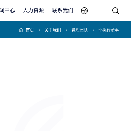
闻中心
人力资源
联系我们
首页
关于我们
管理团队
非执行董事