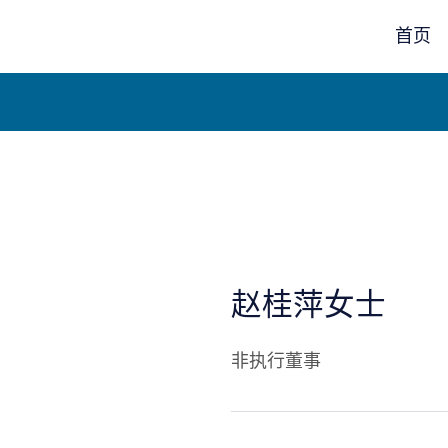
首页
赵桂萍女士
非执行董事