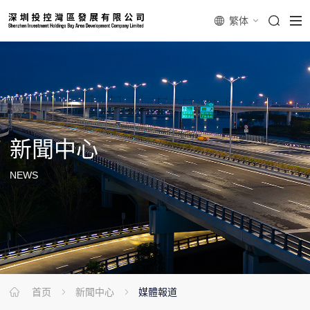
繁体
新聞
中心
NEWS
首页
新聞中心
媒體報道