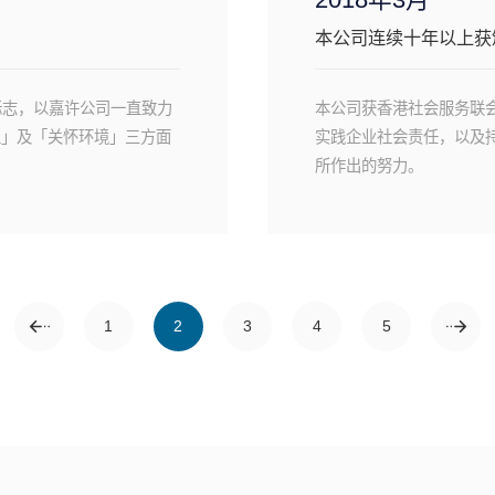
本公司连续十年以上获
」标志，以嘉许公司一直致力
本公司获香港社会服务联会
工」及「关怀环境」三方面
实践企业社会责任，以及
所作出的努力。
1
2
3
4
下一页
5