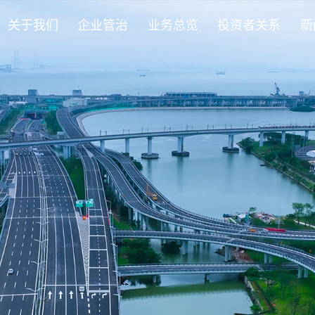
关于我们
企业管治
业务总览
投资者关系
新