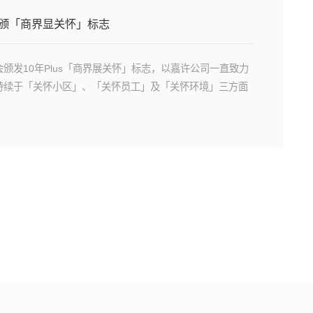
颁「商界显关怀」标志
颁发10年Plus「商界展关怀」标志，以嘉许公司一直致力
持续于「关怀小区」、「关怀员工」及「关怀环境」三方面