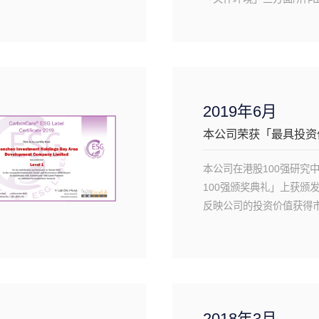
2019年6月
本公司荣获「最具投资
本公司在港股100强研究
100强颁奖典礼」上获颁
反映公司的投资价值获得
2018年3月