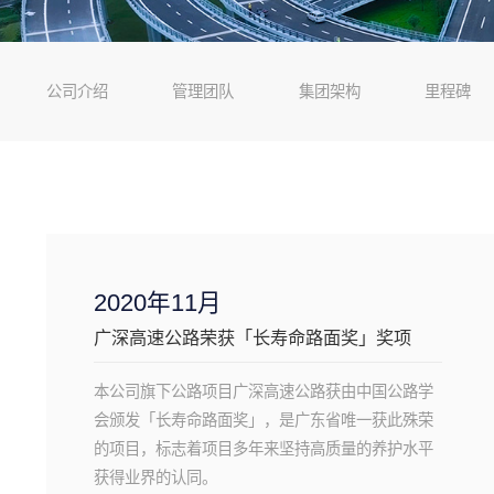
公司介绍
管理团队
集团架构
里程碑
2020年11月
广深高速公路荣获「长寿命路面奖」奖项
本公司旗下公路项目广深高速公路获由中国公路学
会颁发「长寿命路面奖」，是广东省唯一获此殊荣
的项目，标志着项目多年来坚持高质量的养护水平
获得业界的认同。